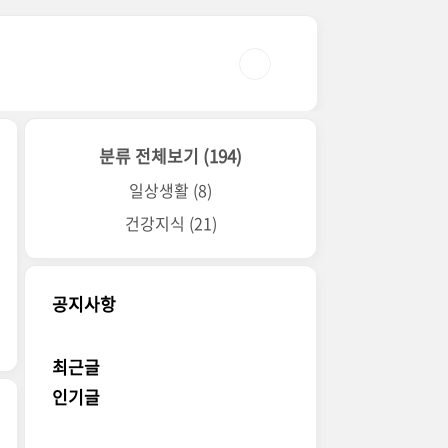
분류 전체보기
(194)
일상생활
(8)
건강지식
(21)
공지사항
최근글
인기글