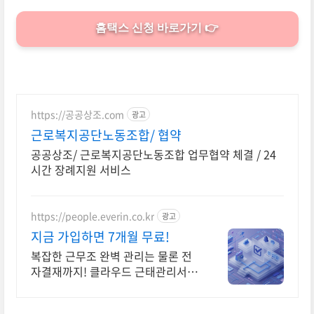
홈택스 신청 바로가기 👉
https://공공상조.com
광고
근로복지공단노동조합/ 협약
공공상조/ 근로복지공단노동조합 업무협약 체결 / 24
시간 장례지원 서비스
https://people.everin.co.kr
광고
지금 가입하면 7개월 무료!
복잡한 근무조 완벽 관리는 물론 전
자결재까지! 클라우드 근태관리서비
스 에버타임