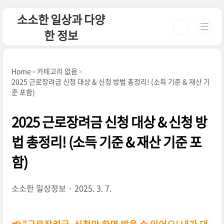
본문 바로가기
소소한 일상과 다양
한 정보
Home
카테고리 없음
2025 근로장려금 신청 대상 & 신청 방법 총정리! (소득 기준 & 재산 기
준 포함)
2025 근로장려금 신청 대상 & 신청 방
법 총정리! (소득 기준 & 재산 기준 포
함)
소소한 일상정보
2025. 3. 7.