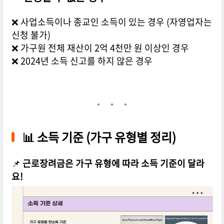
❌ 사업소득이나 종교인 소득이 있는 경우 (자영업자는
신청 불가)
❌ 가구원 전체 재산이 2억 4천만 원 이상인 경우
❌ 2024년 소득 신고를 하지 않은 경우
📊
소득 기준 (가구 유형별 정리)
📌
근로장려금은 가구 유형에 따라 소득 기준이 달라
요!