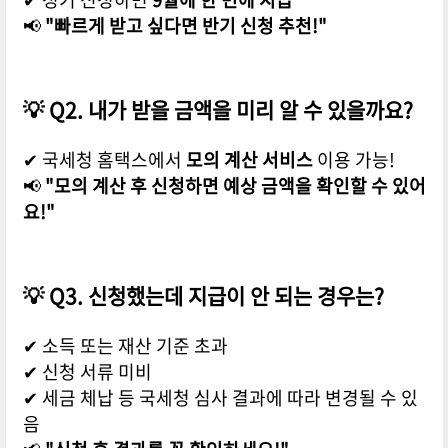
📢
"빠르게 받고 싶다면 반기 신청 추천!"
💡
Q2. 내가 받을 금액을 미리 알 수 있을까요?
✔ 국세청 홈택스에서
모의 계산 서비스
이용 가능!
📢
"모의 계산 후 신청하면 예상 금액을 확인할 수 있어
요!"
💡
Q3. 신청했는데 지급이 안 되는 경우는?
✔ 소득 또는 재산 기준 초과
✔ 신청 서류 미비
✔ 세금 체납 등 국세청 심사 결과에 따라 변경될 수 있
음