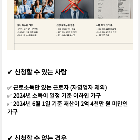
✔
신청할 수 있는 사람
✅
근로소득만 있는 근로자 (자영업자 제외)
✅
2024년 소득이 일정 기준 이하인 가구
✅
2024년 6월 1일 기준 재산이 2억 4천만 원 미만인
가구
✔
신청할 수 없는 경우