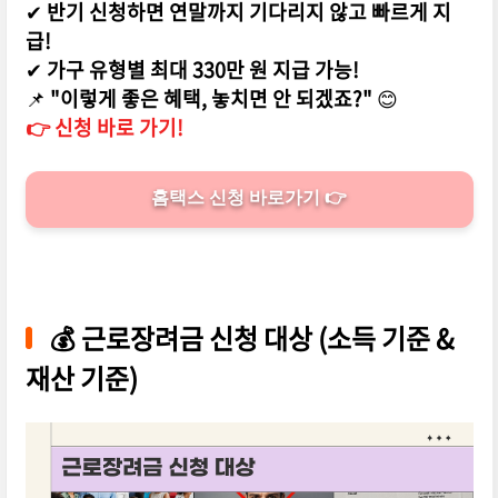
✔
반기 신청하면 연말까지 기다리지 않고 빠르게 지
급!
✔
가구 유형별 최대 330만 원 지급 가능!
📌
"이렇게 좋은 혜택, 놓치면 안 되겠죠?"
😊
👉 신청 바로 가기!
홈택스 신청 바로가기 👉
💰
근로장려금 신청 대상 (소득 기준 &
재산 기준)