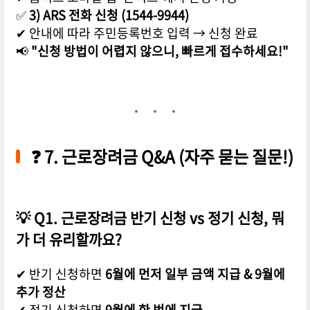
✅
3) ARS 전화 신청 (1544-9944)
✔ 안내에 따라 주민등록번호 입력 → 신청 완료
📢
"신청 방법이 어렵지 않으니, 빠르게 접수하세요!"
❓
7. 근로장려금 Q&A (자주 묻는 질문!)
💡
Q1. 근로장려금 반기 신청 vs 정기 신청, 뭐
가 더 유리할까요?
✔ 반기 신청하면
6월에 먼저 일부 금액 지급 & 9월에
추가 정산
✔ 정기 신청하면
9월에 한 번에 지급