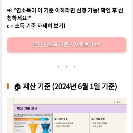
📢
"연소득이 이 기준 이하라면 신청 가능! 확인 후 신
청하세요!"
👉
소득 기준 자세히 보기!
본인 연소득 기준 자세히보기 👉
🏠
재산 기준 (2024년 6월 1일 기준)