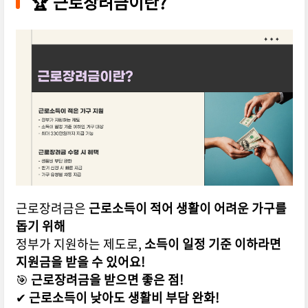
🏆
근로장려금이란?
근로장려금은
근로소득이 적어 생활이 어려운 가구를
돕기 위해
정부가 지원하는 제도로,
소득이 일정 기준 이하라면
지원금을 받을 수 있어요!
🎯
근로장려금을 받으면 좋은 점!
✔
근로소득이 낮아도 생활비 부담 완화!