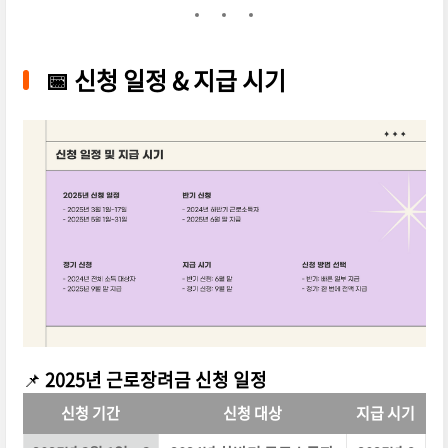
📅
신청 일정 & 지급 시기
📌
2025년 근로장려금 신청 일정
신청 기간
신청 대상
지급 시기