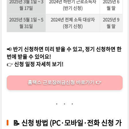
2025년 3월 1일 ~ 3
2024년 하반기 근로소득자
2025년 6
월 17일
(반기 신청)
월 말
2025년 5월 1일 ~ 5
2024년 전체 소득 대상자
2025년 9
월 31일
(정기 신청)
월 말
📢
반기 신청하면 미리 받을 수 있고, 정기 신청하면 한
번에 받을 수 있어요!
👉
신청 일정 자세히 보기!
홈택스 근로장려금신청 바로가기 👉
📝
신청 방법 (PC·모바일·전화 신청 가