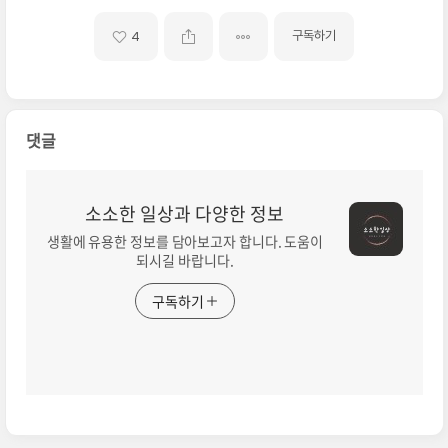
구독하기
4
댓글
소소한 일상과 다양한 정보
생활에 유용한 정보를 담아보고자 합니다. 도움이
되시길 바랍니다.
구독하기